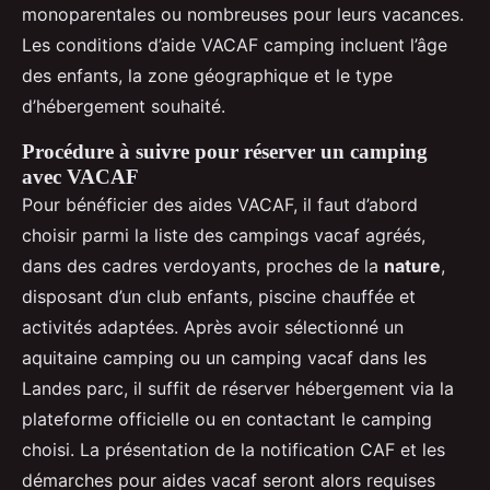
monoparentales ou nombreuses pour leurs vacances.
Les conditions d’aide VACAF camping incluent l’âge
des enfants, la zone géographique et le type
d’hébergement souhaité.
Procédure à suivre pour réserver un camping
avec VACAF
Pour bénéficier des aides VACAF, il faut d’abord
choisir parmi la liste des campings vacaf agréés,
dans des cadres verdoyants, proches de la
nature
,
disposant d’un club enfants, piscine chauffée et
activités adaptées. Après avoir sélectionné un
aquitaine camping ou un camping vacaf dans les
Landes parc, il suffit de réserver hébergement via la
plateforme officielle ou en contactant le camping
choisi. La présentation de la notification CAF et les
démarches pour aides vacaf seront alors requises