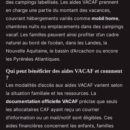
des campings labellisés. Les aides VACAF prennent
en charge une partie du montant des vacances,
couvrant hébergements variés comme
mobil home
,
chambres nuits ou emplacements dans des campings
vacaf. Les familles peuvent ainsi profiter d’un cadre
naturel au bord de l’océan, dans les Landes, la
Nouvelle Aquitaine, le bassin d’Arcachon ou encore
les Pyrénées Atlantiques.
Qui peut bénéficier des aides VACAF et comment
?
Les modalités d’accès aux aides VACAF varient selon
la situation familiale et les ressources. La
documentation officielle VACAF
précise que seuls
les allocataires CAF ayant reçu un courrier
d’information ou un mail/notif sont éligibles. Ces
aides financières concernent les enfants, familles