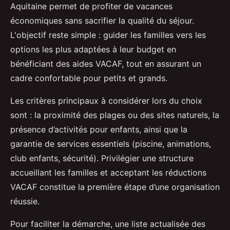
Aquitaine permet de profiter de vacances
économiques sans sacrifier la qualité du séjour.
L'objectif reste simple : guider les familles vers les
options les plus adaptées à
leur budget en
bénéficiant des aides VACAF, tout en assurant un
cadre confortable pour petits et grands.
Les critères principaux à considérer lors du choix
sont : la proximité des plages ou des sites naturels, la
présence d’activités pour enfants, ainsi que la
garantie de services essentiels (piscine, animations,
club enfants, sécurité). Privilégier une structure
accueillant les familles et acceptant les réductions
VACAF constitue la première étape d’une organisation
réussie.
Pour faciliter la démarche, une liste actualisée des