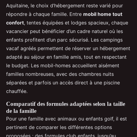
Aquitaine, le choix d’hébergement reste varié pour
répondre à chaque famille. Entre
mobil home tout
confort
, tentes équipées et lodges spacieux, chaque
vacancier peut bénéficier d’un cadre naturel où les
enfants profitent d’un parc sécurisé. Les campings
vacaf agréés permettent de réserver un hébergement
adapté au séjour en famille amis, tout en respectant
le budget. Les mobil-homes accueillent aisément
familles nombreuses, avec des chambres nuits
séparées et parfois un accès direct à une piscine
chauffée.
Comparatif des formules adaptées selon la taille
de la famille
Pour une famille avec animaux ou enfants golf, il est
pertinent de comparer les différentes options
proposées : des formules club enfants, jusqu’au