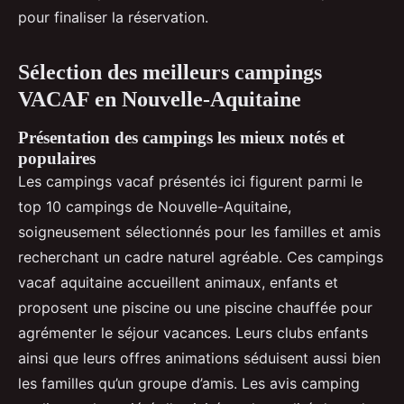
pour finaliser la réservation.
Sélection des meilleurs campings
VACAF en Nouvelle-Aquitaine
Présentation des campings les mieux notés et
populaires
Les campings vacaf présentés ici figurent parmi le
top 10 campings de Nouvelle-Aquitaine,
soigneusement sélectionnés pour les familles et amis
recherchant un cadre naturel agréable. Ces campings
vacaf aquitaine accueillent animaux, enfants et
proposent une piscine ou une piscine chauffée pour
agrémenter le séjour vacances. Leurs clubs enfants
ainsi que leurs offres animations séduisent aussi bien
les familles qu’un groupe d’amis. Les avis camping