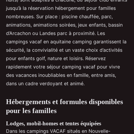
jusqu’à la réservation hébergement pour familles
nombreuses. Sur place : piscine chauffée, parc,
animations, animations soirées, jeux enfants, bassin
d’Arcachon ou Landes parc à proximité. Les
campings vacaf en aquitaine camping garantissent la
sécurité, la convivialité et un vaste choix d’activités
pour enfants golf, nature et loisirs. Réservez
rapidement votre séjour camping vacaf pour vivre
des vacances inoubliables en famille, entre amis,
dans un cadre verdoyant et animé.
Hébergements et formules disponibles
pour les familles
Lodges, mobil-homes et tentes équipées
Dans les campings VACAF situés en Nouvelle-