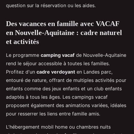
question sur la réservation ou les aides.
Des vacances en famille avec VACAF
en Nouvelle-Aquitaine : cadre naturel
et activités
Le programme
camping vacaf
de Nouvelle-Aquitaine
rend le séjour accessible à toutes les familles.
Profitez d'un
cadre verdoyant
en Landes parc,
entouré de nature, offrant de multiples activités pour
enfants comme des jeux enfants et un club enfants
adaptés à tous les âges. Les campings vacaf
proposent également des animations variées, idéales
pour resserrer les liens entre famille amis.
L'hébergement mobil home ou chambres nuits