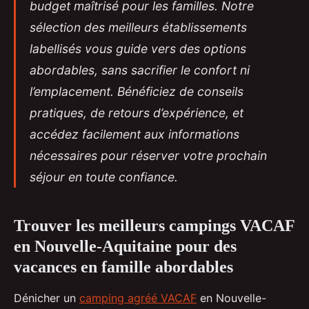
budget maîtrisé pour les familles. Notre
sélection des meilleurs établissements
labellisés vous guide vers des options
abordables, sans sacrifier le confort ni
l’emplacement. Bénéficiez de conseils
pratiques, de retours d’expérience, et
accédez facilement aux informations
nécessaires pour réserver votre prochain
séjour en toute confiance.
Trouver les meilleurs campings VACAF
en Nouvelle-Aquitaine pour des
vacances en famille abordables
Dénicher un
camping agréé VACAF
en Nouvelle-