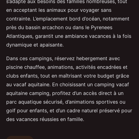
s’adapte aux besoins des familles nombreuses, tout
en acceptant les animaux pour voyager sans
contrainte. L’emplacement bord d’océan, notamment
près du bassin arcachon ou dans le Pyrenees
Atlantiques, garantit une ambiance vacances à la fois
dynamique et apaisante.
Dans ces campings, réservez hebergement avec
piscine chauffee, animations, activités encadrées et
clubs enfants, tout en maîtrisant votre budget grâce
au vacaf aquitaine. En choisissant un camping vacaf
aquitaine camping, profitez d’un accès direct à un
parc aquatique sécurisé, d’animations sportives ou
golf pour enfants, et d’un cadre naturel préservé pour
des vacances réussies en famille.