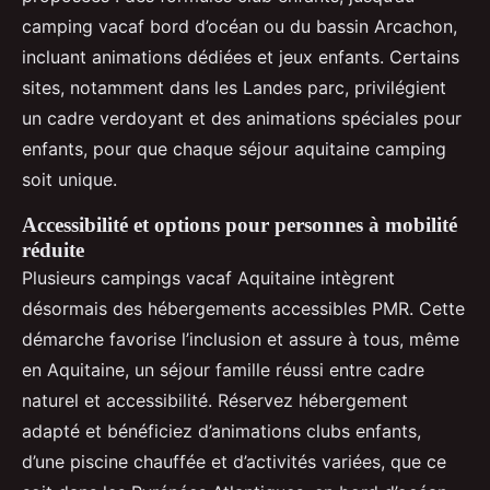
camping vacaf bord d’océan ou du bassin Arcachon,
incluant animations dédiées et jeux enfants. Certains
sites, notamment dans les Landes parc, privilégient
un cadre verdoyant et des animations spéciales pour
enfants, pour que chaque séjour aquitaine camping
soit unique.
Accessibilité et options pour personnes à mobilité
réduite
Plusieurs campings vacaf Aquitaine intègrent
désormais des hébergements accessibles PMR. Cette
démarche favorise l’inclusion et assure à tous, même
en Aquitaine, un séjour famille réussi entre cadre
naturel et accessibilité. Réservez hébergement
adapté et bénéficiez d’animations clubs enfants,
d’une piscine chauffée et d’activités variées, que ce