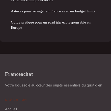
Astuces pour voyager en France avec un budget limité
Guide pratique pour un road trip écoresponsable en
Europe
Franceachat
Votre boussole au cœur des sujets essentiels du quotidien
NAVIGATION
Accueil