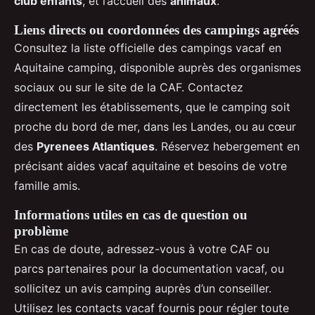
club enfants
, et l’accueil des
animaux
.
Liens directs ou coordonnées des campings agréés
Consultez la liste officielle des campings vacaf en
Aquitaine camping, disponible auprès des organismes
sociaux ou sur le site de la CAF. Contactez
directement les établissements, que le camping soit
proche du bord de mer, dans les Landes, ou au cœur
des
Pyrenees Atlantiques
. Réservez hebergement en
précisant aides vacaf aquitaine et besoins de votre
famille amis.
Informations utiles en cas de question ou
problème
En cas de doute, adressez-vous à votre CAF ou
parcs partenaires pour la documentation vacaf, ou
sollicitez un avis camping auprès d’un conseiller.
Utilisez les contacts vacaf fournis pour régler toute