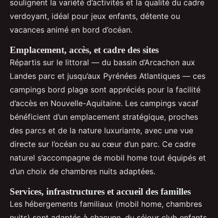
soulignent la variété d’activités et la qualité du cadre
verdoyant, idéal pour jeux enfants, détente ou
vacances animé en bord d’océan.
Emplacement, accès, et cadre des sites
Répartis sur le littoral — du bassin d’Arcachon aux
Landes parc et jusqu’aux Pyrénées Atlantiques — ces
campings bord plage sont appréciés pour la facilité
d’accès en Nouvelle-Aquitaine. Les campings vacaf
bénéficient d’un emplacement stratégique, proches
des parcs et de la nature luxuriante, avec une vue
directe sur l’océan ou au cœur d’un parc. Ce cadre
naturel s’accompagne de mobil home tout équipés et
d’un choix de chambres nuits adaptées.
Services, infrastructures et accueil des familles
Les hébergements familiaux (mobil home, chambres
nuits) sont adaptés à chacune, du séjour club enfants