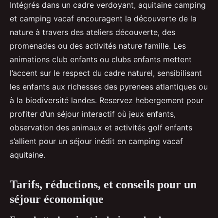
Intégrés dans un cadre verdoyant, aquitaine camping
et camping vacaf encouragent la découverte de la
nature à travers des ateliers découverte, des
promenades ou des activités nature famille. Les
animations club enfants ou clubs enfants mettent
l’accent sur le respect du cadre naturel, sensibilisant
les enfants aux richesses des pyrenees atlantiques ou
à la biodiversité landes. Reservez hebergement pour
profiter d’un séjour interactif où jeux enfants,
observation des animaux et activités golf enfants
s’allient pour un séjour inédit en camping vacaf
aquitaine.
Tarifs, réductions, et conseils pour un
séjour économique