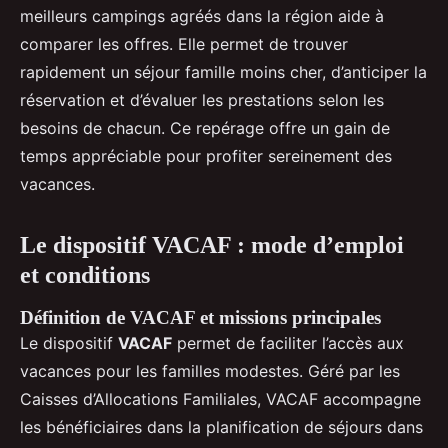
meilleurs campings agréés dans la région aide à
comparer les offres. Elle permet de trouver
rapidement un séjour famille moins cher, d’anticiper la
réservation et d’évaluer les prestations selon les
besoins de chacun. Ce repérage offre un gain de
temps appréciable pour profiter sereinement des
vacances.
Le dispositif VACAF : mode d’emploi
et conditions
Définition de VACAF et missions principales
Le dispositif
VACAF
permet de faciliter l’accès aux
vacances pour les familles modestes. Géré par les
Caisses d’Allocations Familiales, VACAF accompagne
les bénéficiaires dans la planification de séjours dans