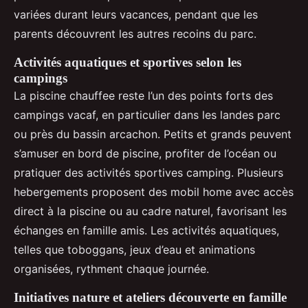
variées durant leurs vacances, pendant que les
parents découvrent les autres recoins du parc.
Activités aquatiques et sportives selon les
campings
La piscine chauffee reste l’un des points forts des
campings vacaf, en particulier dans les landes parc
ou près du bassin arcachon. Petits et grands peuvent
s’amuser en bord de piscine, profiter de l’océan ou
pratiquer des activités sportives camping. Plusieurs
hebergements proposent des mobil home avec accès
direct à la piscine ou au cadre naturel, favorisant les
échanges en famille amis. Les activités aquatiques,
telles que toboggans, jeux d’eau et animations
organisées, rythment chaque journée.
Initiatives nature et ateliers découverte en famille