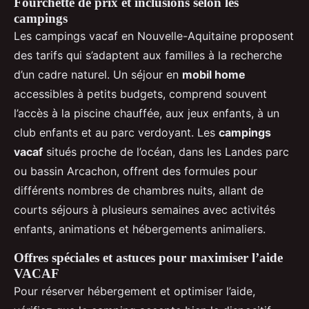
Fourchette de prix et inclusions selon les
campings
Les campings vacaf en Nouvelle-Aquitaine proposent
des tarifs qui s’adaptent aux familles à la recherche
d’un cadre naturel. Un séjour en
mobil home
accessibles à petits budgets, comprend souvent
l’accès à la piscine chauffée, aux jeux enfants, à un
club enfants et au parc verdoyant. Les
campings
vacaf
situés proche de l’océan, dans les Landes parc
ou bassin Arcachon, offrent des formules pour
différents nombres de chambres nuits, allant de
courts séjours à plusieurs semaines avec activités
enfants, animations et hébergements animaliers.
Offres spéciales et astuces pour maximiser l’aide
VACAF
Pour réserver hébergement et optimiser l’aide,