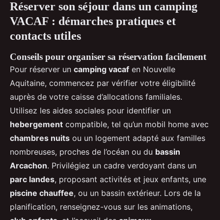
Réserver son séjour dans un camping
VACAF : démarches pratiques et
contacts utiles
Conseils pour organiser sa réservation facilement
Pour réserver un
camping vacaf
en Nouvelle
Aquitaine, commencez par vérifier votre éligibilité
auprès de votre caisse d’allocations familiales.
Utilisez les aides sociales pour identifier un
hebergement
compatible, tel qu’un mobil home avec
chambres nuits
ou un logement adapté aux familles
nombreuses, proches de l’océan ou du
bassin
Arcachon
. Privilégiez un cadre verdoyant dans un
parc landes
, proposant activités et jeux enfants, une
piscine chauffee
, ou un bassin extérieur. Lors de la
planification, renseignez-vous sur les animations,