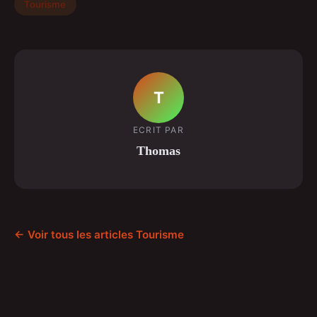
Tourisme
T
ECRIT PAR
Thomas
← Voir tous les articles Tourisme