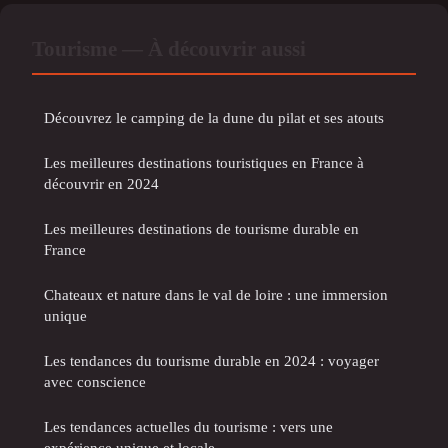
Tourisme — À découvrir aussi
Découvrez le camping de la dune du pilat et ses atouts
Les meilleures destinations touristiques en France à
découvrir en 2024
Les meilleures destinations de tourisme durable en
France
Chateaux et nature dans le val de loire : une immersion
unique
Les tendances du tourisme durable en 2024 : voyager
avec conscience
Les tendances actuelles du tourisme : vers une
expérience unique et locale