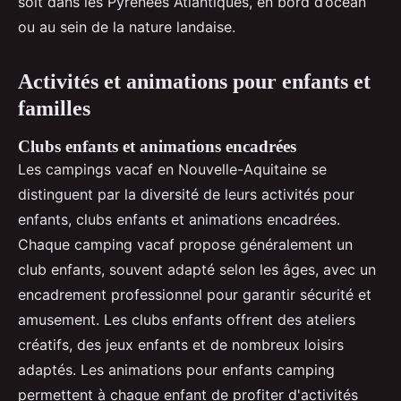
soit dans les Pyrénées Atlantiques, en bord d’océan
ou au sein de la nature landaise.
Activités et animations pour enfants et
familles
Clubs enfants et animations encadrées
Les campings vacaf en Nouvelle-Aquitaine se
distinguent par la diversité de leurs activités pour
enfants, clubs enfants et animations encadrées.
Chaque camping vacaf propose généralement un
club enfants, souvent adapté selon les âges, avec un
encadrement professionnel pour garantir sécurité et
amusement. Les clubs enfants offrent des ateliers
créatifs, des jeux enfants et de nombreux loisirs
adaptés. Les animations pour enfants camping
permettent à chaque enfant de profiter d'activités